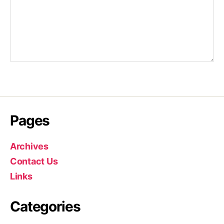
Pages
Archives
Contact Us
Links
Categories