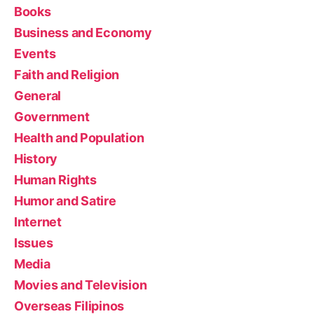
Books
Business and Economy
Events
Faith and Religion
General
Government
Health and Population
History
Human Rights
Humor and Satire
Internet
Issues
Media
Movies and Television
Overseas Filipinos