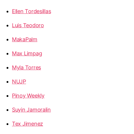
Ellen Tordesillas
Luis Teodoro
MakaPalm
Max Limpag
Myla Torres
NUJP
Pinoy Weekly
Suyin Jamoralin
Tex Jimenez