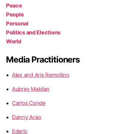
Peace
People
Personal
Politics and Elections
World
Media Practitioners
Alex and Aris Remollino
Aubrey Makilan
Carlos Conde
Danny Arao
Ederic