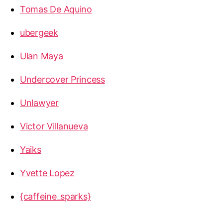
Tomas De Aquino
ubergeek
Ulan Maya
Undercover Princess
Unlawyer
Victor Villanueva
Yaiks
Yvette Lopez
{caffeine_sparks}