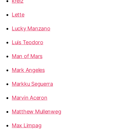
kreiz
Lette
Lucky Manzano
Luis Teodoro
Man of Mars
Mark Angeles
Markku Seguerra
Marvin Aceron
Matthew Mullenweg
Max Limpag