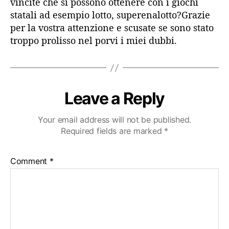
vincite che si possono ottenere con i giochi
statali ad esempio lotto, superenalotto?Grazie
per la vostra attenzione e scusate se sono stato
troppo prolisso nel porvi i miei dubbi.
Leave a Reply
Your email address will not be published.
Required fields are marked
*
Comment
*